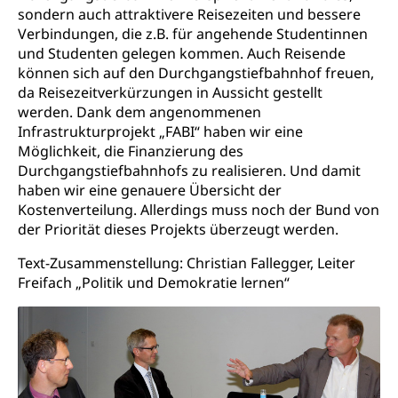
sondern auch attraktivere Reisezeiten und bessere
Verbindungen, die z.B. für angehende Studentinnen
und Studenten gelegen kommen. Auch Reisende
können sich auf den Durchgangstiefbahnhof freuen,
da Reisezeitverkürzungen in Aussicht gestellt
werden. Dank dem angenommenen
Infrastrukturprojekt „FABI“ haben wir eine
Möglichkeit, die Finanzierung des
Durchgangstiefbahnhofs zu realisieren. Und damit
haben wir eine genauere Übersicht der
Kostenverteilung. Allerdings muss noch der Bund von
der Priorität dieses Projekts überzeugt werden.
Text-Zusammenstellung: Christian Fallegger, Leiter
Freifach „Politik und Demokratie lernen“