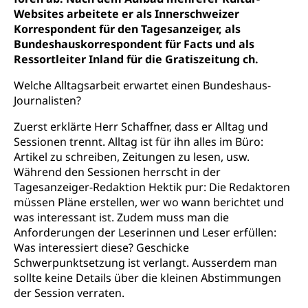
Websites arbeitete er als Innerschweizer
Korrespondent für den Tagesanzeiger, als
Bundeshauskorrespondent für Facts und als
Ressortleiter Inland für die Gratiszeitung ch.
Welche Alltagsarbeit erwartet einen Bundeshaus-
Journalisten?
Zuerst erklärte Herr Schaffner, dass er Alltag und
Sessionen trennt. Alltag ist für ihn alles im Büro:
Artikel zu schreiben, Zeitungen zu lesen, usw.
Während den Sessionen herrscht in der
Tagesanzeiger-Redaktion Hektik pur: Die Redaktoren
müssen Pläne erstellen, wer wo wann berichtet und
was interessant ist. Zudem muss man die
Anforderungen der Leserinnen und Leser erfüllen:
Was interessiert diese? Geschicke
Schwerpunktsetzung ist verlangt. Ausserdem man
sollte keine Details über die kleinen Abstimmungen
der Session verraten.