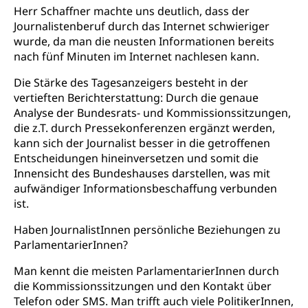
Herr Schaffner machte uns deutlich, dass der
Journalistenberuf durch das Internet schwieriger
wurde, da man die neusten Informationen bereits
nach fünf Minuten im Internet nachlesen kann.
Die Stärke des Tagesanzeigers besteht in der
vertieften Berichterstattung: Durch die genaue
Analyse der Bundesrats- und Kommissionssitzungen,
die z.T. durch Pressekonferenzen ergänzt werden,
kann sich der Journalist besser in die getroffenen
Entscheidungen hineinversetzen und somit die
Innensicht des Bundeshauses darstellen, was mit
aufwändiger Informationsbeschaffung verbunden
ist.
Haben JournalistInnen persönliche Beziehungen zu
ParlamentarierInnen?
Man kennt die meisten ParlamentarierInnen durch
die Kommissionssitzungen und den Kontakt über
Telefon oder SMS. Man trifft auch viele PolitikerInnen,