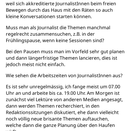
weil sich akkreditierte JournalistInnen beim freien
Bewegen durch das Haus mit den Räten so auch
kleine Konversationen starten können.
Muss man als Journalist die Themen manchmal
regelrecht zusammensuchen, z.B. in der
Frühlingspause, wenn keine Sessionen sind?
Bei den Pausen muss man im Vorfeld sehr gut planen
und dann längerfristige Themen lancieren, dies ist
jedoch meist nicht einfach.
Wie sehen die Arbeitszeiten von JournalistInnen aus?
Es ist sehr unregelmässig, ich fange meist um 07.00
Uhr an und arbeite bis ca. 19.00 Uhr. Am Morgen ist
zunächst viel Lektüre von anderen Medien angesagt,
dann werden Themen recherchiert, in den
Redaktionssitzungen diskutiert, ehe dann vielleicht
noch völlig neue brisante Themen auftauchen,
welche dann die ganze Planung über den Haufen