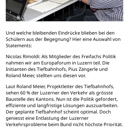
Und welche bleibenden Eindrücke blieben bei den
Schülern aus der Begegnung? Hier eine Auswahl von
Statements:
Nicolas Rimoldi: Als Mitglieder des Freifachs Politik
nahmen wir am Europaforum in Luzern teil. Die
Initianten des Tiefbahnhofs, Pius Zängerle und
Roland Meier, stellten uns diesen vor.
Laut Roland Meier, Projektleiter des Tiefbahnhofs,
sehen 60 % der Luzerner den Verkehr als grösste
Baustelle des Kantons. Nun ist die Politik gefordert,
effiziente und langfristige Lösungen auszuarbeiten.
Der geplante Tiefbahnhof scheint optimal. Doch
geniesst eine Entlastung der Luzerner
Verkehrsprobleme beim Bund nicht höchste Priorität.