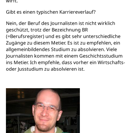
wirft.
Gibt es einen typischen Karriereverlauf?
Nein, der Beruf des Journalisten ist nicht wirklich
geschützt, trotz der Bezeichnung BR
(=Berufsregister) und es gibt sehr unterschiedliche
Zugänge zu diesem Metier. Es ist zu empfehlen, ein
allgemeinbildendes Studium zu absolvieren. Viele
Journalisten kommen mit einem Geschichtsstudium
ins Metier. Ich empfehle, dass vorher ein Wirtschafts-
oder Jusstudium zu absolvieren ist.