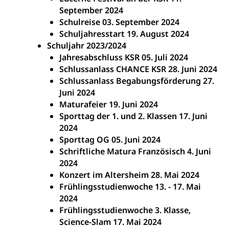
September 2024
Schulreise 03. September 2024
Schuljahresstart 19. August 2024
Schuljahr 2023/2024
Jahresabschluss KSR 05. Juli 2024
Schlussanlass CHANCE KSR 28. Juni 2024
Schlussanlass Begabungsförderung 27.
Juni 2024
Maturafeier 19. Juni 2024
Sporttag der 1. und 2. Klassen 17. Juni
2024
Sporttag OG 05. Juni 2024
Schriftliche Matura Französisch 4. Juni
2024
Konzert im Altersheim 28. Mai 2024
Frühlingsstudienwoche 13. - 17. Mai
2024
Frühlingsstudienwoche 3. Klasse,
Science-Slam 17. Mai 2024