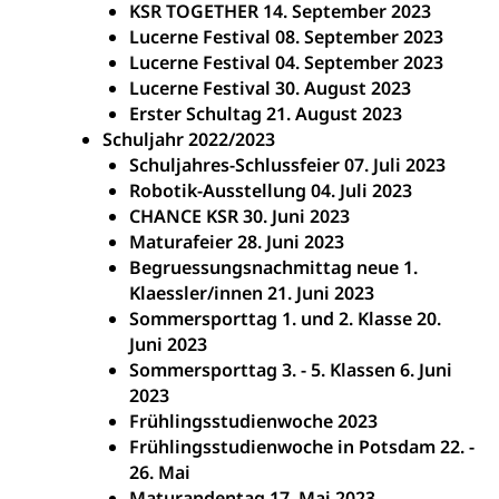
KSR TOGETHER 14. September 2023
Lucerne Festival 08. September 2023
Lucerne Festival 04. September 2023
Lucerne Festival 30. August 2023
Erster Schultag 21. August 2023
Schuljahr 2022/2023
Schuljahres-Schlussfeier 07. Juli 2023
Robotik-Ausstellung 04. Juli 2023
CHANCE KSR 30. Juni 2023
Maturafeier 28. Juni 2023
Begruessungsnachmittag neue 1.
Klaessler/innen 21. Juni 2023
Sommersporttag 1. und 2. Klasse 20.
Juni 2023
Sommersporttag 3. - 5. Klassen 6. Juni
2023
Frühlingsstudienwoche 2023
Frühlingsstudienwoche in Potsdam 22. -
26. Mai
Maturandentag 17. Mai 2023