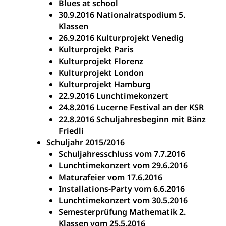
Blues at school
30.9.2016 Nationalratspodium 5.
Klassen
26.9.2016 Kulturprojekt Venedig
Kulturprojekt Paris
Kulturprojekt Florenz
Kulturprojekt London
Kulturprojekt Hamburg
22.9.2016 Lunchtimekonzert
24.8.2016 Lucerne Festival an der KSR
22.8.2016 Schuljahresbeginn mit Bänz
Friedli
Schuljahr 2015/2016
Schuljahresschluss vom 7.7.2016
Lunchtimekonzert vom 29.6.2016
Maturafeier vom 17.6.2016
Installations-Party vom 6.6.2016
Lunchtimekonzert vom 30.5.2016
Semesterprüfung Mathematik 2.
Klassen vom 25.5.2016