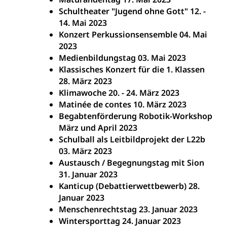
Schultheater "Jugend ohne Gott" 12. -
14. Mai 2023
Konzert Perkussionsensemble 04. Mai
2023
Medienbildungstag 03. Mai 2023
Klassisches Konzert für die 1. Klassen
28. März 2023
Klimawoche 20. - 24. März 2023
Matinée de contes 10. März 2023
Begabtenförderung Robotik-Workshop
März und April 2023
Schulball als Leitbildprojekt der L22b
03. März 2023
Austausch / Begegnungstag mit Sion
31. Januar 2023
Kanticup (Debattierwettbewerb) 28.
Januar 2023
Menschenrechtstag 23. Januar 2023
Wintersporttag 24. Januar 2023