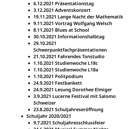
6.12.2021 Präsentationstag
3.12.2021 Adventskonzert
19.11.2021 Lange Nacht der Mathematik
9.11.2021 Vortrag Wolfgang Welsch
8.11.2021 Blues at School
30.10.2021 Informationshalbtag
29.10.2021
Schwerpunktfachpräsentationen
21.10.2021 Fahrendes Tonstudio
1.10.2021 Studienwoche L18c
1.10.2021 Studienwoche L18a
1.10.2021 Politpodium
24.9.2021 Festbankett
24.9.2021 Lesung Dorothee Elmiger
3.9.2021 Lucerne Festival mit Salomo
Schweizer
23.8.2021 Schuljahreseröffnung
Schuljahr 2020/2021
9.7.2021 Schuljahresschlussfeier