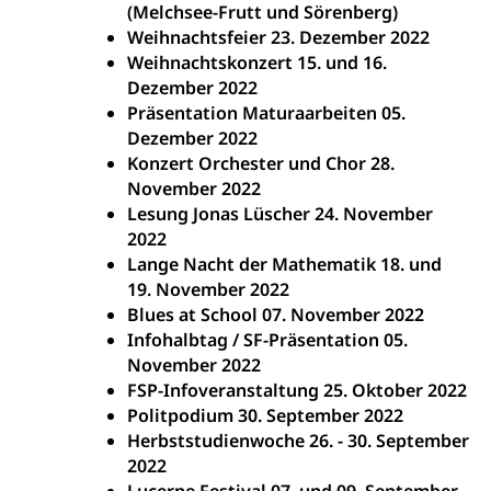
(Melchsee-Frutt und Sörenberg)
Weihnachtsfeier 23. Dezember 2022
Weihnachtskonzert 15. und 16.
Dezember 2022
Präsentation Maturaarbeiten 05.
Dezember 2022
Konzert Orchester und Chor 28.
November 2022
Lesung Jonas Lüscher 24. November
2022
Lange Nacht der Mathematik 18. und
19. November 2022
Blues at School 07. November 2022
Infohalbtag / SF-Präsentation 05.
November 2022
FSP-Infoveranstaltung 25. Oktober 2022
Politpodium 30. September 2022
Herbststudienwoche 26. - 30. September
2022