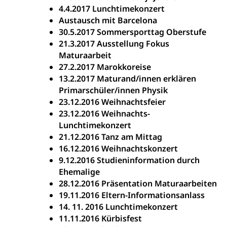
4.4.2017 Lunchtimekonzert
Austausch mit Barcelona
30.5.2017 Sommersporttag Oberstufe
21.3.2017 Ausstellung Fokus
Maturaarbeit
27.2.2017 Marokkoreise
13.2.2017 Maturand/innen erklären
Primarschüler/innen Physik
23.12.2016 Weihnachtsfeier
23.12.2016 Weihnachts-
Lunchtimekonzert
21.12.2016 Tanz am Mittag
16.12.2016 Weihnachtskonzert
9.12.2016 Studieninformation durch
Ehemalige
28.12.2016 Präsentation Maturaarbeiten
19.11.2016 Eltern-Informationsanlass
14. 11. 2016 Lunchtimekonzert
11.11.2016 Kürbisfest