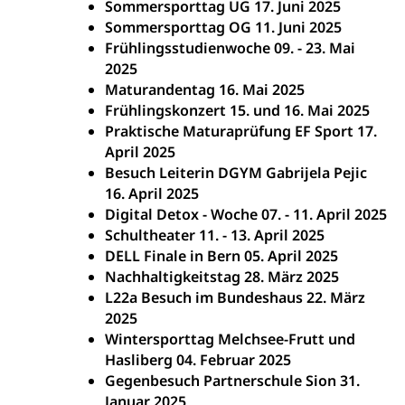
Sommersporttag UG 17. Juni 2025
Sommersporttag OG 11. Juni 2025
Frühlingsstudienwoche 09. - 23. Mai
2025
Maturandentag 16. Mai 2025
Frühlingskonzert 15. und 16. Mai 2025
Praktische Maturaprüfung EF Sport 17.
April 2025
Besuch Leiterin DGYM Gabrijela Pejic
16. April 2025
Digital Detox - Woche 07. - 11. April 2025
Schultheater 11. - 13. April 2025
DELL Finale in Bern 05. April 2025
Nachhaltigkeitstag 28. März 2025
L22a Besuch im Bundeshaus 22. März
2025
Wintersporttag Melchsee-Frutt und
Hasliberg 04. Februar 2025
Gegenbesuch Partnerschule Sion 31.
Januar 2025