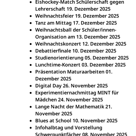
Eishockey-Match Schülerschaft gegen
Lehrerschaft 19. Dezember 2025
Weihnachtsfeier 19. Dezember 2025
Tanz am Mittag 17. Dezember 2025
Weihnachtsball der Schüler/innen-
Organisation am 13. Dezember 2025
Weihnachtskonzert 12. Dezember 2025
Debattierfinale 10. Dezember 2025
Studienorientierung 05. Dezember 2025
Lunchtime-Konzert 03. Dezember 2025
Präsentation Maturaarbeiten 01.
Dezember 2025
Digital Day 26. November 2025
Experimentiernachmittag MINT für
Mädchen 24. November 2025
Lange Nacht der Mathematik 21.
November 2025
Blues at School 10. November 2025
Infohalbtag und Vorstellung
Schwerpunktfächer 08. November 2025