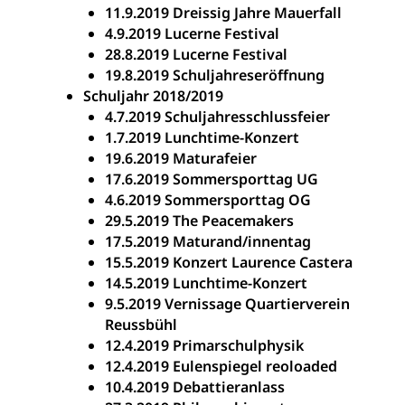
11.9.2019 Dreissig Jahre Mauerfall
4.9.2019 Lucerne Festival
28.8.2019 Lucerne Festival
19.8.2019 Schuljahreseröffnung
Schuljahr 2018/2019
4.7.2019 Schuljahresschlussfeier
1.7.2019 Lunchtime-Konzert
19.6.2019 Maturafeier
17.6.2019 Sommersporttag UG
4.6.2019 Sommersporttag OG
29.5.2019 The Peacemakers
17.5.2019 Maturand/innentag
15.5.2019 Konzert Laurence Castera
14.5.2019 Lunchtime-Konzert
9.5.2019 Vernissage Quartierverein
Reussbühl
12.4.2019 Primarschulphysik
12.4.2019 Eulenspiegel reoloaded
10.4.2019 Debattieranlass