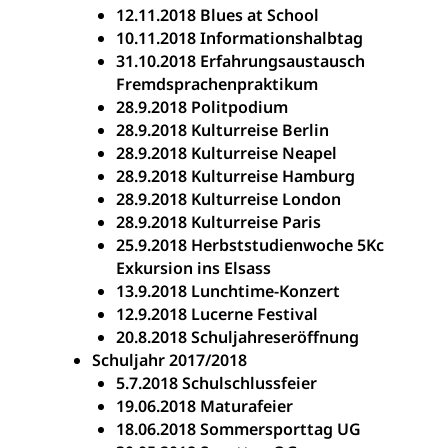
12.11.2018 Blues at School
10.11.2018 Informationshalbtag
31.10.2018 Erfahrungsaustausch
Fremdsprachenpraktikum
28.9.2018 Politpodium
28.9.2018 Kulturreise Berlin
28.9.2018 Kulturreise Neapel
28.9.2018 Kulturreise Hamburg
28.9.2018 Kulturreise London
28.9.2018 Kulturreise Paris
25.9.2018 Herbststudienwoche 5Kc
Exkursion ins Elsass
13.9.2018 Lunchtime-Konzert
12.9.2018 Lucerne Festival
20.8.2018 Schuljahreseröffnung
Schuljahr 2017/2018
5.7.2018 Schulschlussfeier
19.06.2018 Maturafeier
18.06.2018 Sommersporttag UG