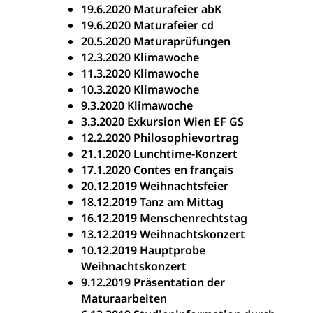
19.6.2020 Maturafeier abK
19.6.2020 Maturafeier cd
20.5.2020 Maturaprüfungen
12.3.2020 Klimawoche
11.3.2020 Klimawoche
10.3.2020 Klimawoche
9.3.2020 Klimawoche
3.3.2020 Exkursion Wien EF GS
12.2.2020 Philosophievortrag
21.1.2020 Lunchtime-Konzert
17.1.2020 Contes en français
20.12.2019 Weihnachtsfeier
18.12.2019 Tanz am Mittag
16.12.2019 Menschenrechtstag
13.12.2019 Weihnachtskonzert
10.12.2019 Hauptprobe
Weihnachtskonzert
9.12.2019 Präsentation der
Maturaarbeiten