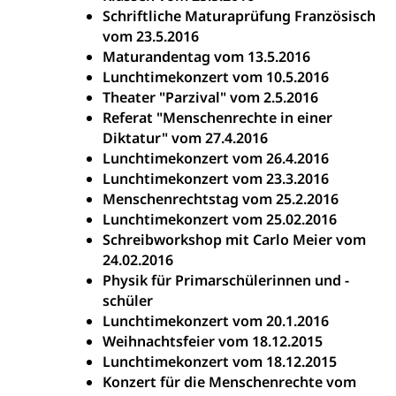
Schriftliche Maturaprüfung Französisch
vom 23.5.2016
Maturandentag vom 13.5.2016
Lunchtimekonzert vom 10.5.2016
Theater "Parzival" vom 2.5.2016
Referat "Menschenrechte in einer
Diktatur" vom 27.4.2016
Lunchtimekonzert vom 26.4.2016
Lunchtimekonzert vom 23.3.2016
Menschenrechtstag vom 25.2.2016
Lunchtimekonzert vom 25.02.2016
Schreibworkshop mit Carlo Meier vom
24.02.2016
Physik für Primarschülerinnen und -
schüler
Lunchtimekonzert vom 20.1.2016
Weihnachtsfeier vom 18.12.2015
Lunchtimekonzert vom 18.12.2015
Konzert für die Menschenrechte vom