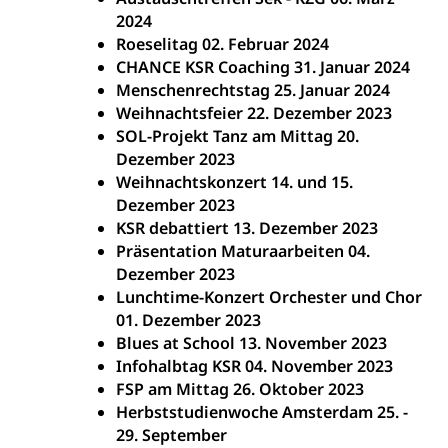
2024
Roeselitag 02. Februar 2024
CHANCE KSR Coaching 31. Januar 2024
Menschenrechtstag 25. Januar 2024
Weihnachtsfeier 22. Dezember 2023
SOL-Projekt Tanz am Mittag 20.
Dezember 2023
Weihnachtskonzert 14. und 15.
Dezember 2023
KSR debattiert 13. Dezember 2023
Präsentation Maturaarbeiten 04.
Dezember 2023
Lunchtime-Konzert Orchester und Chor
01. Dezember 2023
Blues at School 13. November 2023
Infohalbtag KSR 04. November 2023
FSP am Mittag 26. Oktober 2023
Herbststudienwoche Amsterdam 25. -
29. September