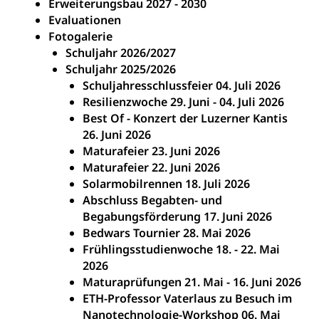
Erweiterungsbau 2027 - 2030
Evaluationen
Fotogalerie
Schuljahr 2026/2027
Schuljahr 2025/2026
Schuljahresschlussfeier 04. Juli 2026
Resilienzwoche 29. Juni - 04. Juli 2026
Best Of - Konzert der Luzerner Kantis
26. Juni 2026
Maturafeier 23. Juni 2026
Maturafeier 22. Juni 2026
Solarmobilrennen 18. Juli 2026
Abschluss Begabten- und
Begabungsförderung 17. Juni 2026
Bedwars Tournier 28. Mai 2026
Frühlingsstudienwoche 18. - 22. Mai
2026
Maturaprüfungen 21. Mai - 16. Juni 2026
ETH-Professor Vaterlaus zu Besuch im
Nanotechnologie-Workshop 06. Mai