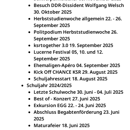
Besuch DDR-Dissident Wolfgang Welsch
30. Oktober 2025
Herbststudienwoche allgemein 22. - 26.
September 2025
Politpodium Herbststudienwoche 26.
September 2025
ksrtogether 3.0 19. September 2025
Lucerne Festival 05, 10. und 12.
September 2025
Ehemaligen-Apéro 04. September 2025
Kick Off CHANCE KSR 29. August 2025
Schuljahresstart 18. August 2025
Schuljahr 2024/2025
Letzte Schulwoche 30. Juni - 04. Juli 2025
Best of - Konzert 27. Juni 2025
Exkursion EGG 22. - 24. Juni 2025
Abschluss Begabtenförderung 23. Juni
2025
Maturafeier 18. Juni 2025