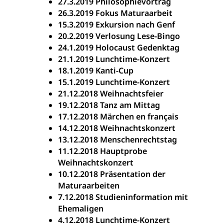
27.3.2019 Philosophievortrag
26.3.2019 Fokus Maturaarbeit
15.3.2019 Exkursion nach Genf
20.2.2019 Verlosung Lese-Bingo
24.1.2019 Holocaust Gedenktag
21.1.2019 Lunchtime-Konzert
18.1.2019 Kanti-Cup
15.1.2019 Lunchtime-Konzert
21.12.2018 Weihnachtsfeier
19.12.2018 Tanz am Mittag
17.12.2018 Märchen en français
14.12.2018 Weihnachtskonzert
13.12.2018 Menschenrechtstag
11.12.2018 Hauptprobe
Weihnachtskonzert
10.12.2018 Präsentation der
Maturaarbeiten
7.12.2018 Studieninformation mit
Ehemaligen
4.12.2018 Lunchtime-Konzert