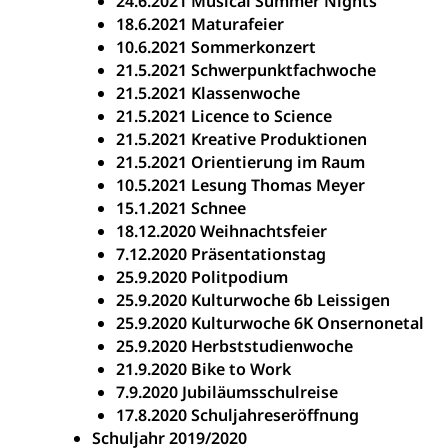
24.6.2021 Musical Summer Nights
18.6.2021 Maturafeier
10.6.2021 Sommerkonzert
21.5.2021 Schwerpunktfachwoche
21.5.2021 Klassenwoche
21.5.2021 Licence to Science
21.5.2021 Kreative Produktionen
21.5.2021 Orientierung im Raum
10.5.2021 Lesung Thomas Meyer
15.1.2021 Schnee
18.12.2020 Weihnachtsfeier
7.12.2020 Präsentationstag
25.9.2020 Politpodium
25.9.2020 Kulturwoche 6b Leissigen
25.9.2020 Kulturwoche 6K Onsernonetal
25.9.2020 Herbststudienwoche
21.9.2020 Bike to Work
7.9.2020 Jubiläumsschulreise
17.8.2020 Schuljahreseröffnung
Schuljahr 2019/2020