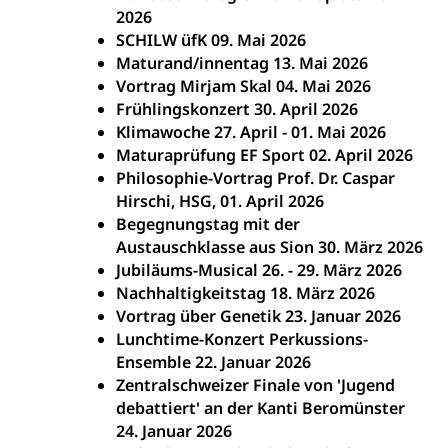
2026
SCHILW üfK 09. Mai 2026
Maturand/innentag 13. Mai 2026
Vortrag Mirjam Skal 04. Mai 2026
Frühlingskonzert 30. April 2026
Klimawoche 27. April - 01. Mai 2026
Maturaprüfung EF Sport 02. April 2026
Philosophie-Vortrag Prof. Dr. Caspar
Hirschi, HSG, 01. April 2026
Begegnungstag mit der
Austauschklasse aus Sion 30. März 2026
Jubiläums-Musical 26. - 29. März 2026
Nachhaltigkeitstag 18. März 2026
Vortrag über Genetik 23. Januar 2026
Lunchtime-Konzert Perkussions-
Ensemble 22. Januar 2026
Zentralschweizer Finale von 'Jugend
debattiert' an der Kanti Beromünster
24. Januar 2026