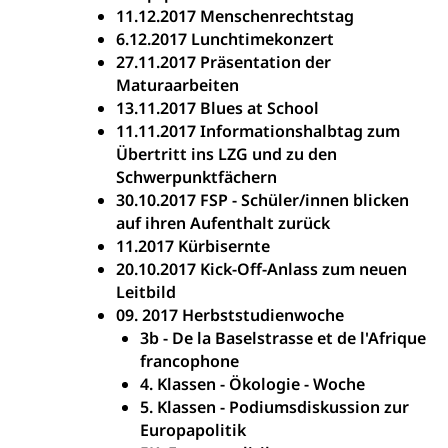
11.12.2017 Menschenrechtstag
6.12.2017 Lunchtimekonzert
27.11.2017 Präsentation der
Maturaarbeiten
13.11.2017 Blues at School
11.11.2017 Informationshalbtag zum
Übertritt ins LZG und zu den
Schwerpunktfächern
30.10.2017 FSP - Schüler/innen blicken
auf ihren Aufenthalt zurück
11.2017 Kürbisernte
20.10.2017 Kick-Off-Anlass zum neuen
Leitbild
09. 2017 Herbststudienwoche
3b - De la Baselstrasse et de l'Afrique
francophone
4. Klassen - Ökologie - Woche
5. Klassen - Podiumsdiskussion zur
Europapolitik