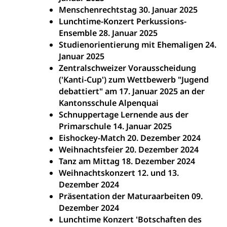
Menschenrechtstag 30. Januar 2025
Lunchtime-Konzert Perkussions-
Ensemble 28. Januar 2025
Studienorientierung mit Ehemaligen 24.
Januar 2025
Zentralschweizer Vorausscheidung
('Kanti-Cup') zum Wettbewerb "Jugend
debattiert" am 17. Januar 2025 an der
Kantonsschule Alpenquai
Schnuppertage Lernende aus der
Primarschule 14. Januar 2025
Eishockey-Match 20. Dezember 2024
Weihnachtsfeier 20. Dezember 2024
Tanz am Mittag 18. Dezember 2024
Weihnachtskonzert 12. und 13.
Dezember 2024
Präsentation der Maturaarbeiten 09.
Dezember 2024
Lunchtime Konzert 'Botschaften des