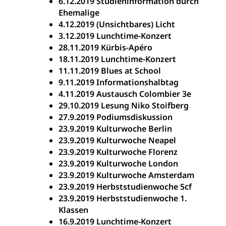
6.12.2019 Studieninformation durch
Ehemalige
4.12.2019 (Unsichtbares) Licht
3.12.2019 Lunchtime-Konzert
28.11.2019 Kürbis-Apéro
18.11.2019 Lunchtime-Konzert
11.11.2019 Blues at School
9.11.2019 Informationshalbtag
4.11.2019 Austausch Colombier 3e
29.10.2019 Lesung Niko Stoifberg
27.9.2019 Podiumsdiskussion
23.9.2019 Kulturwoche Berlin
23.9.2019 Kulturwoche Neapel
23.9.2019 Kulturwoche Florenz
23.9.2019 Kulturwoche London
23.9.2019 Kulturwoche Amsterdam
23.9.2019 Herbststudienwoche 5cf
23.9.2019 Herbststudienwoche 1.
Klassen
16.9.2019 Lunchtime-Konzert