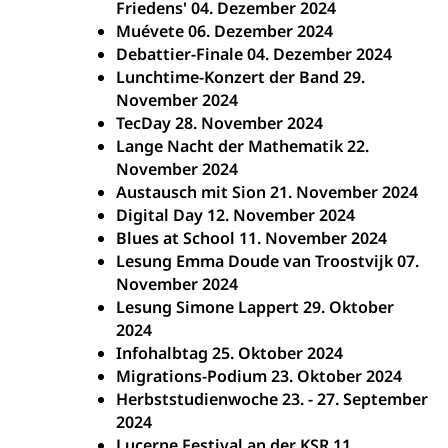
Friedens' 04. Dezember 2024
Muévete 06. Dezember 2024
Debattier-Finale 04. Dezember 2024
Lunchtime-Konzert der Band 29.
November 2024
TecDay 28. November 2024
Lange Nacht der Mathematik 22.
November 2024
Austausch mit Sion 21. November 2024
Digital Day 12. November 2024
Blues at School 11. November 2024
Lesung Emma Doude van Troostvijk 07.
November 2024
Lesung Simone Lappert 29. Oktober
2024
Infohalbtag 25. Oktober 2024
Migrations-Podium 23. Oktober 2024
Herbststudienwoche 23. - 27. September
2024
Lucerne Festival an der KSR 11.