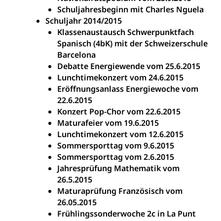
Schuljahresbeginn mit Charles Nguela
Schuljahr 2014/2015
Klassenaustausch Schwerpunktfach
Spanisch (4bK) mit der Schweizerschule
Barcelona
Debatte Energiewende vom 25.6.2015
Lunchtimekonzert vom 24.6.2015
Eröffnungsanlass Energiewoche vom
22.6.2015
Konzert Pop-Chor vom 22.6.2015
Maturafeier vom 19.6.2015
Lunchtimekonzert vom 12.6.2015
Sommersporttag vom 9.6.2015
Sommersporttag vom 2.6.2015
Jahresprüfung Mathematik vom
26.5.2015
Maturaprüfung Französisch vom
26.05.2015
Frühlingssonderwoche 2c in La Punt